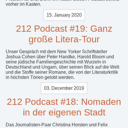
vorher im Kasten.
15. January 2020
212 Podcast #19: Ganz
große Litera-Tour
Unser Gespräch mit dem New Yorker Schriftsteller
Joshua Cohen über Peter Handke, Harold Bloom und
seine jüdische Familiengeschichte mit Wurzeln in
Deutschland und Ungarn, über seinen Blick auf die Welt
und die Stoffe seiner Romane, die von der Literaturkritik
in höchsten Tönen gelobt werden.
03. December 2019
212 Podcast #18: Nomaden
in der eigenen Stadt
Das Journalisten-Paar Christina Horsten und Felix