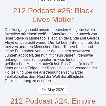
212 Podcast #25: Black
Lives Matter
Der Ausgangspunkt unserer neuesten Ausgabe ist ein
Interview mit einem weißen Amerikaner, der unweit von
jener Stelle in Minneapolis lebt, an der Ende Mai George
Floyd umgebracht wurde. Die Tat betrifft ihn mehr als die
meisten anderen Menschen. Denn Torben Kiese und
seine Frau haben vor einer Weile einen schwarzen
Jungen adoptiert, der nun mit neun Jahren irgendwie
anfangen muss zu begreifen, in was für einem
gefährlichen Milieu er aufwächst. Das Gespräch ist Teil
einer ganzen Folge über Rassismus, das Versagen der
Polizei und über die Anstrengungen schwarzer
Intellektueller, dem Rest der Welt die alltägliche
Diskriminierung zu erklären.
24. May 2020
212 Podcast #24: Empire