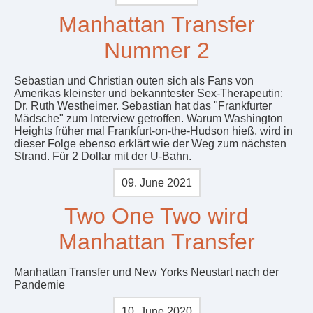
Manhattan Transfer
Nummer 2
Sebastian und Christian outen sich als Fans von
Amerikas kleinster und bekanntester Sex-Therapeutin:
Dr. Ruth Westheimer. Sebastian hat das "Frankfurter
Mädsche" zum Interview getroffen. Warum Washington
Heights früher mal Frankfurt-on-the-Hudson hieß, wird in
dieser Folge ebenso erklärt wie der Weg zum nächsten
Strand. Für 2 Dollar mit der U-Bahn.
09. June 2021
Two One Two wird
Manhattan Transfer
Manhattan Transfer und New Yorks Neustart nach der
Pandemie
10. June 2020