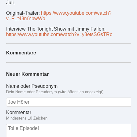
Juli.
Original-Trailer:
https://www.youtube.com/watch?
v=P_t48mYbwWo
Interview The Tonight Show mit Jimmy Fallon:
https://www.youtube.com/watch?v=y8etsSGsTRc
Kommentare
Neuer Kommentar
Name oder Pseudonym
Dein Name oder Pseudonym (wird öffentlich angezeigt)
Kommentar
Mindestens 10 Zeichen